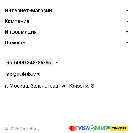
Интернет-магазин
Компания
Информация
Помощь
+7 (499) 348-85-65
info@outletbuy.ru
г. Москва, Зеленоград, ул. Юности, 8
© 2026 OutletBuy