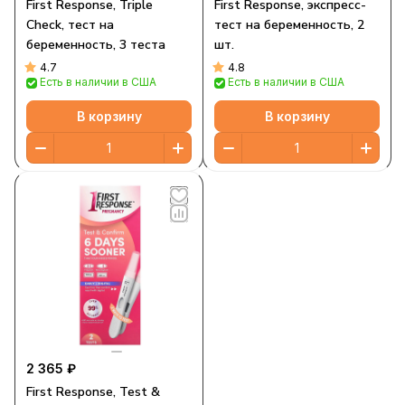
First Response, Triple
First Response, экспресс-
Check, тест на
тест на беременность, 2
беременность, 3 теста
шт.
4.7
4.8
Есть в наличии в США
Есть в наличии в США
В корзину
В корзину
2 365 ₽
First Response, Test &