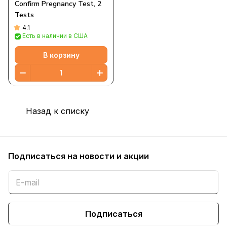
Confirm Pregnancy Test, 2
Tests
4.1
Есть в наличии в США
В корзину
Назад к списку
Подписаться
на новости и акции
Подписаться