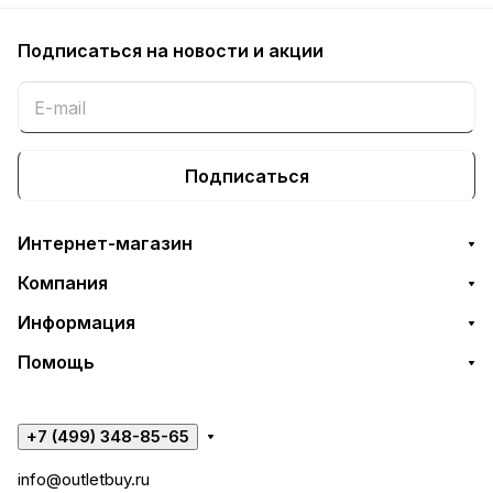
Подписаться
на новости и акции
Подписаться
Интернет-магазин
Компания
Информация
Помощь
+7 (499) 348-85-65
info@outletbuy.ru