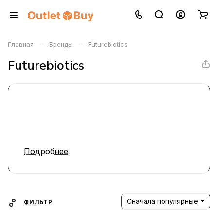
–
–
Главная
Бренды
Futurebiotics
Futurebiotics
Подробнее
Сначала популярные
ФИЛЬТР