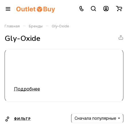
–
–
Главная
Бренды
Gly-Oxide
Gly-Oxide
Подробнее
Сначала популярные
ФИЛЬТР