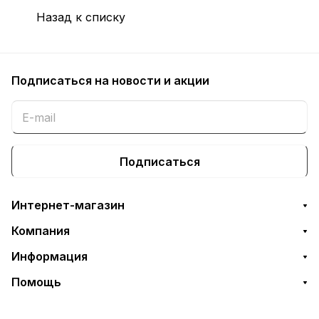
Назад к списку
Подписаться
на новости и акции
Подписаться
Интернет-магазин
Компания
Информация
Помощь