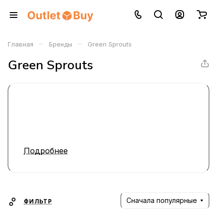
–
–
Главная
Бренды
Green Sprouts
Green Sprouts
Подробнее
Сначала популярные
ФИЛЬТР