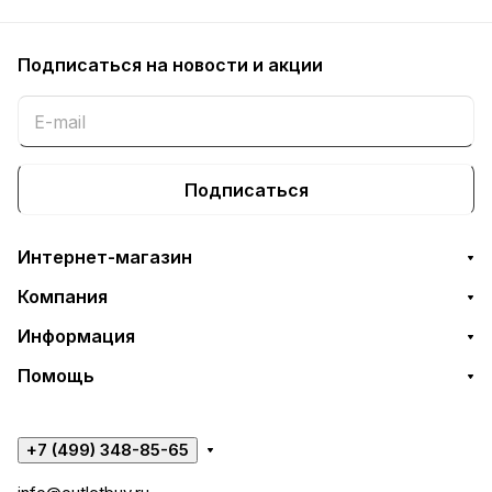
Подписаться
на новости и акции
Подписаться
Интернет-магазин
Компания
Информация
Помощь
+7 (499) 348-85-65