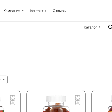
Компания
Контакты
Отзывы
Каталог
а