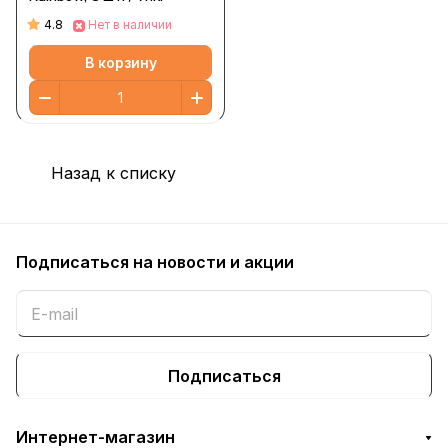
4.8
Нет в наличии
В корзину
Назад к списку
Подписаться
на новости и акции
Подписаться
Интернет-магазин