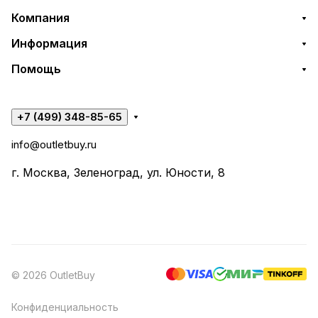
Компания
Информация
Помощь
+7 (499) 348-85-65
info@outletbuy.ru
г. Москва, Зеленоград, ул. Юности, 8
© 2026 OutletBuy
Конфиденциальность