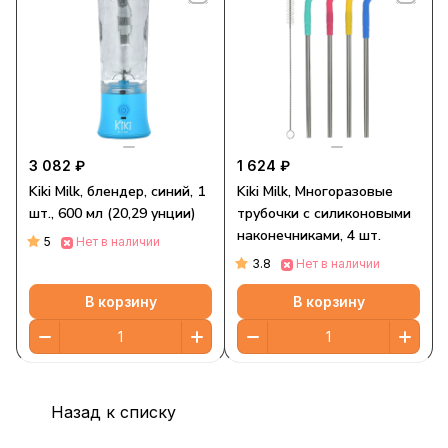
3 082 ₽
1 624 ₽
Kiki Milk, блендер, синий, 1
Kiki Milk, Многоразовые
шт., 600 мл (20,29 унции)
трубочки с силиконовыми
наконечниками, 4 шт.
5
Нет в наличии
3.8
Нет в наличии
В корзину
В корзину
Назад к списку