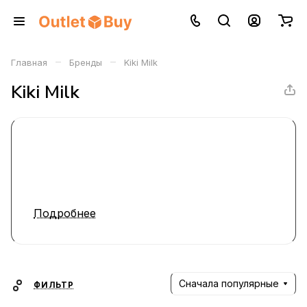
–
–
Главная
Бренды
Kiki Milk
Kiki Milk
Подробнее
Сначала популярные
ФИЛЬТР