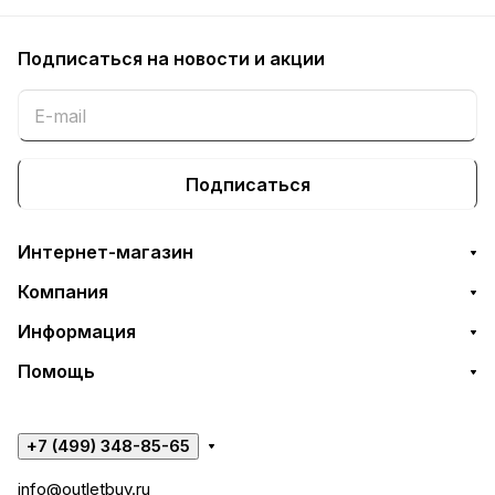
Подписаться
на новости и акции
Подписаться
Интернет-магазин
Компания
Информация
Помощь
+7 (499) 348-85-65
info@outletbuy.ru