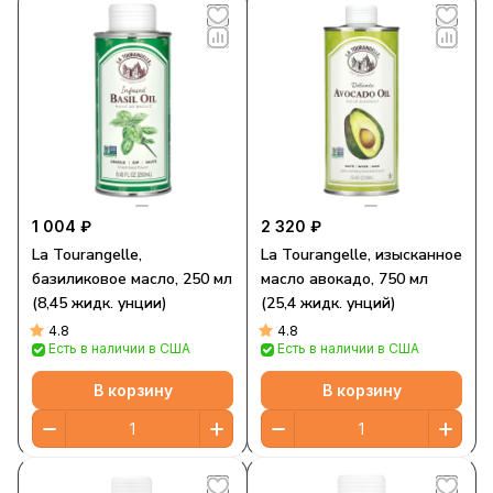
1 004 ₽
2 320 ₽
La Tourangelle,
La Tourangelle, изысканное
базиликовое масло, 250 мл
масло авокадо, 750 мл
(8,45 жидк. унции)
(25,4 жидк. унций)
4.8
4.8
Есть в наличии в США
Есть в наличии в США
В корзину
В корзину