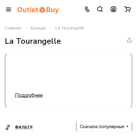
–
–
Главная
Бренды
La Tourangelle
La Tourangelle
Подробнее
Сначала популярные
ФИЛЬТР