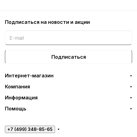
Подписаться
на новости и акции
Подписаться
Интернет-магазин
Компания
Информация
Помощь
+7 (499) 348-85-65