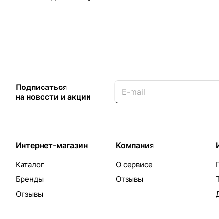
Подписаться
на новости и акции
Интернет-магазин
Компания
Каталог
О сервисе
Бренды
Отзывы
Отзывы