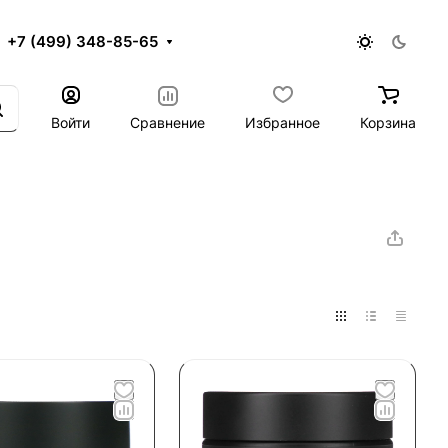
+7 (499) 348-85-65
Войти
Сравнение
Избранное
Корзина