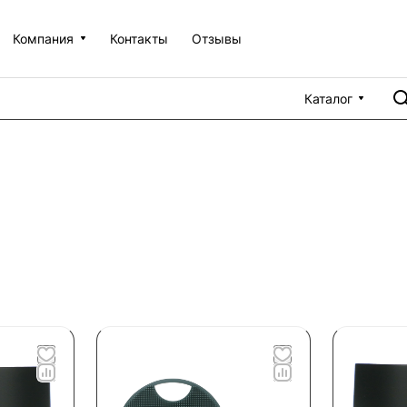
Компания
Контакты
Отзывы
Каталог