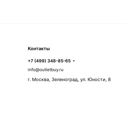
Контакты
+7 (499) 348-85-65
info@outletbuy.ru
г. Москва, Зеленоград, ул. Юности, 8