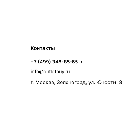
Контакты
+7 (499) 348-85-65
info@outletbuy.ru
г. Москва, Зеленоград, ул. Юности, 8