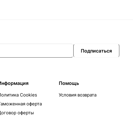
Подписаться
Информация
Помощь
Политика Cookies
Условия возврата
Таможенная оферта
Договор оферты