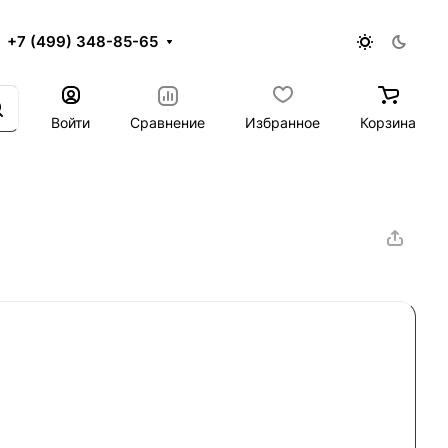
+7 (499) 348-85-65
Войти
Сравнение
Избранное
Корзина