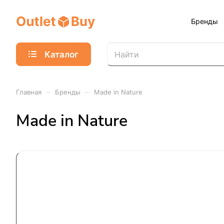
Бренды
Каталог
–
–
Главная
Бренды
Made in Nature
Made in Nature