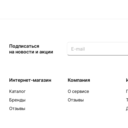
Подписаться
на новости и акции
Интернет-магазин
Компания
Каталог
О сервисе
Бренды
Отзывы
Отзывы