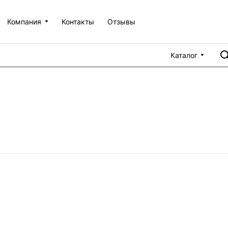
Компания
Контакты
Отзывы
Каталог