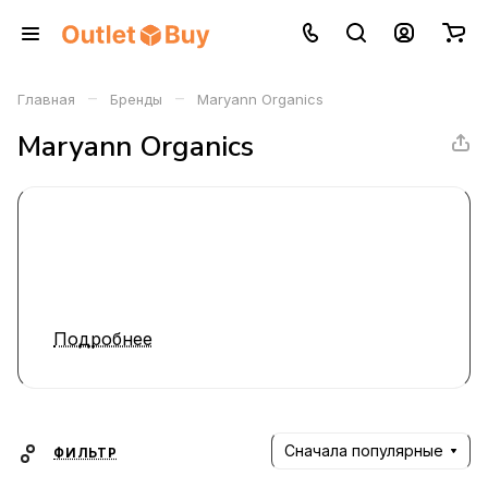
–
–
Главная
Бренды
Maryann Organics
Maryann Organics
Подробнее
Сначала популярные
ФИЛЬТР