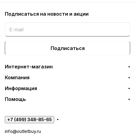
Подписаться
на новости и акции
Подписаться
Интернет-магазин
Компания
Информация
Помощь
+7 (499) 348-85-65
info@outletbuy.ru