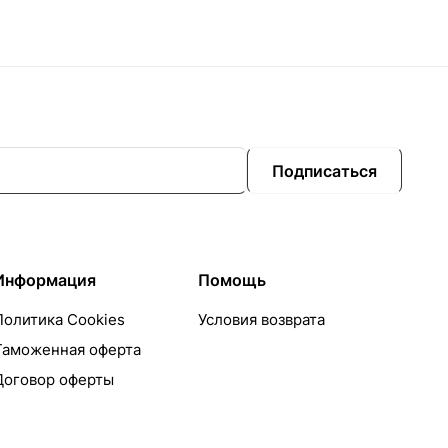
Подписаться
Информация
Помощь
Политика Cookies
Условия возврата
Таможенная оферта
Договор оферты