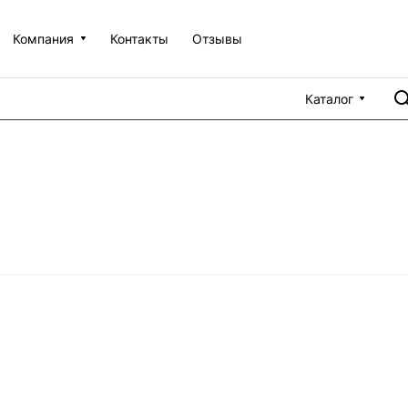
Компания
Контакты
Отзывы
Каталог