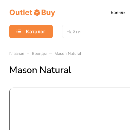
Бренды
Каталог
–
–
Главная
Бренды
Mason Natural
Mason Natural