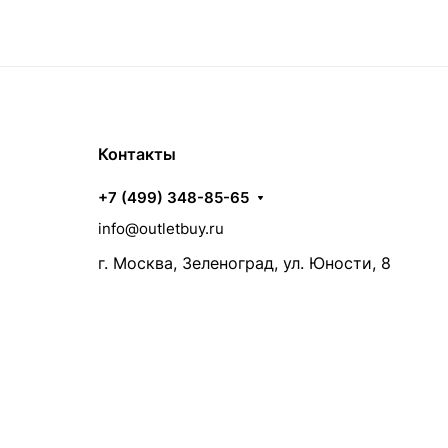
Контакты
+7 (499) 348-85-65
info@outletbuy.ru
г. Москва, Зеленоград, ул. Юности, 8