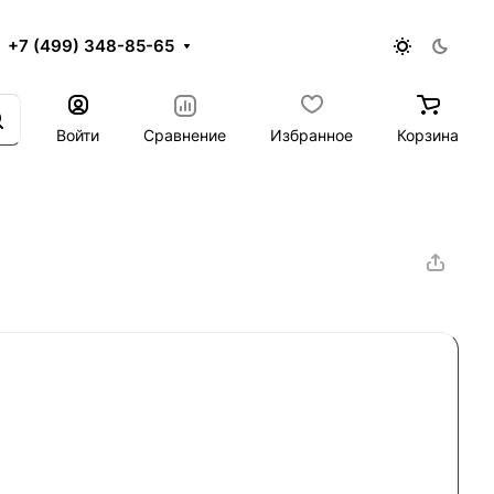
+7 (499) 348-85-65
Войти
Сравнение
Избранное
Корзина