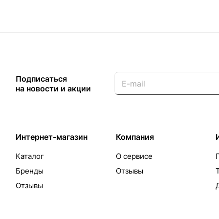
Подписаться
на новости и акции
Интернет-магазин
Компания
Каталог
О сервисе
Бренды
Отзывы
Отзывы