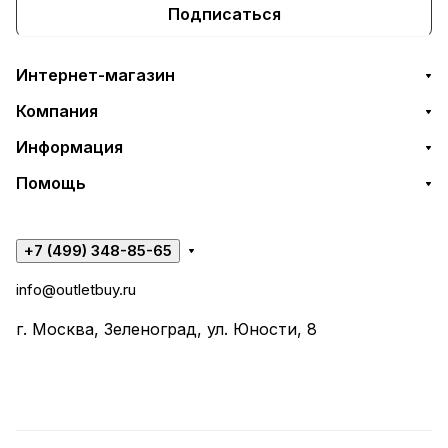
Подписаться
Интернет-магазин
Компания
Информация
Помощь
+7 (499) 348-85-65
info@outletbuy.ru
г. Москва, Зеленоград, ул. Юности, 8