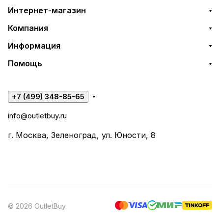
Интернет-магазин
Компания
Информация
Помощь
+7 (499) 348-85-65
info@outletbuy.ru
г. Москва, Зеленоград, ул. Юности, 8
© 2026 OutletBuy