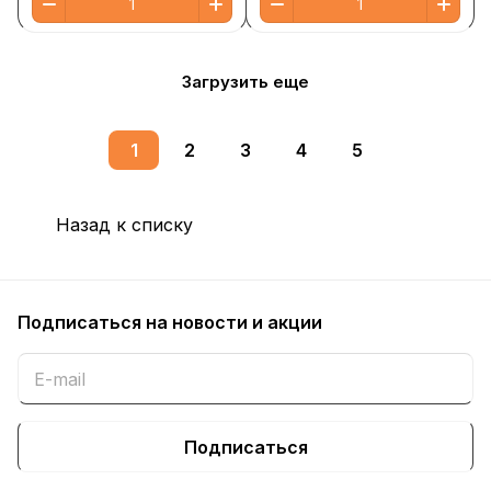
Загрузить еще
1
2
3
4
5
Назад к списку
Подписаться
на новости и акции
Подписаться