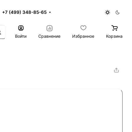
+7 (499) 348-85-65
Войти
Сравнение
Избранное
Корзина