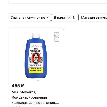
Сначала популярные
Магазин выкуп
В наличии (
1
)
455 ₽
Mrs. Stewart's,
Концентрированная
жидкость для воронения,