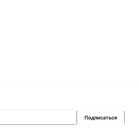
Подписаться