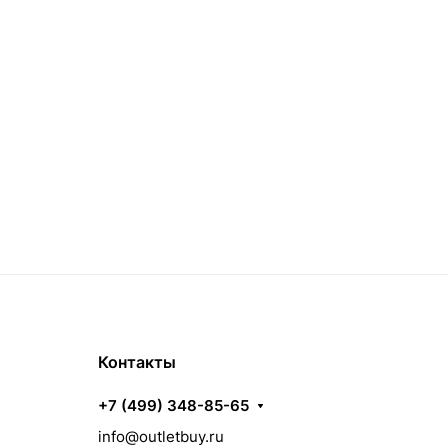
Контакты
+7 (499) 348-85-65
info@outletbuy.ru