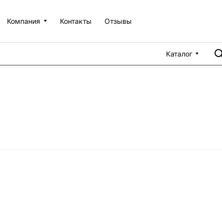
Компания
Контакты
Отзывы
Каталог