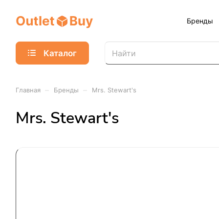
Бренды
Каталог
–
–
Главная
Бренды
Mrs. Stewart's
Mrs. Stewart's