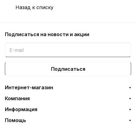
Назад к списку
Подписаться
на новости и акции
Подписаться
Интернет-магазин
Компания
Информация
Помощь