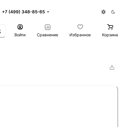
+7 (499) 348-85-65
Войти
Сравнение
Избранное
Корзина