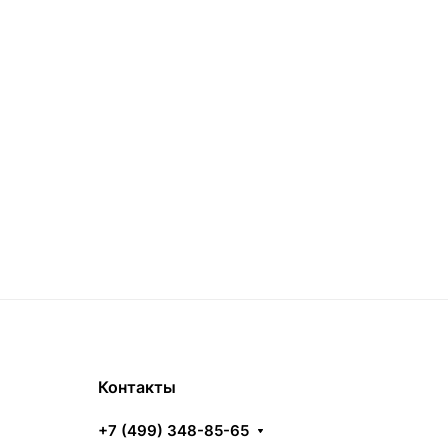
Контакты
+7 (499) 348-85-65