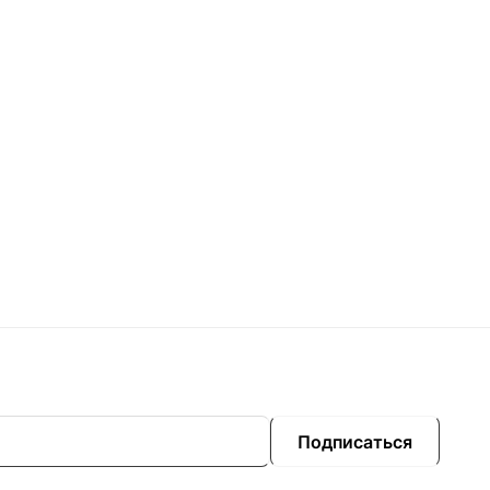
Подписаться