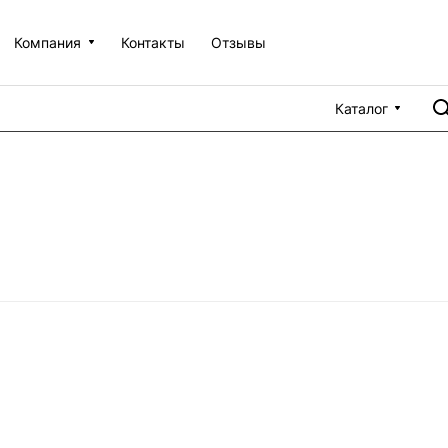
Компания
Контакты
Отзывы
Каталог