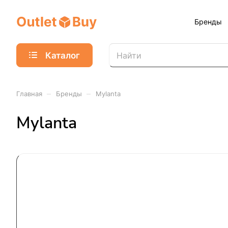
Бренды
Каталог
–
–
Главная
Бренды
Mylanta
Mylanta