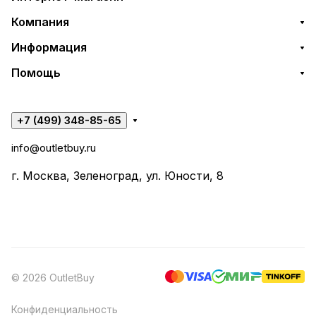
Компания
Информация
Помощь
+7 (499) 348-85-65
info@outletbuy.ru
г. Москва, Зеленоград, ул. Юности, 8
© 2026 OutletBuy
Конфиденциальность