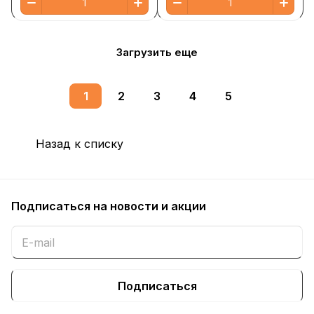
Загрузить еще
1
2
3
4
5
Назад к списку
Подписаться
на новости и акции
Подписаться