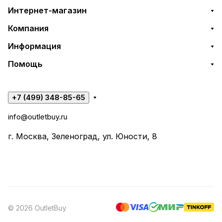
Интернет-магазин
Компания
Информация
Помощь
+7 (499) 348-85-65
info@outletbuy.ru
г. Москва, Зеленоград, ул. Юности, 8
© 2026 OutletBuy