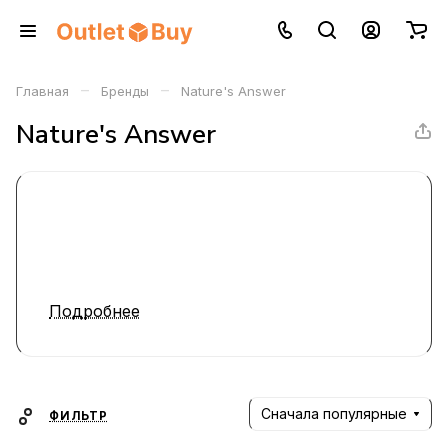
–
–
Главная
Бренды
Nature's Answer
Nature's Answer
Подробнее
Сначала популярные
ФИЛЬТР