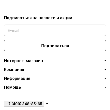
Подписаться
на новости и акции
Подписаться
Интернет-магазин
Компания
Информация
Помощь
+7 (499) 348-85-65