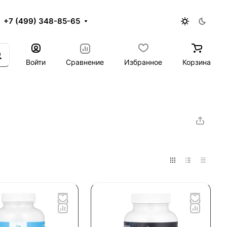
+7 (499) 348-85-65
Войти
Сравнение
Избранное
Корзина