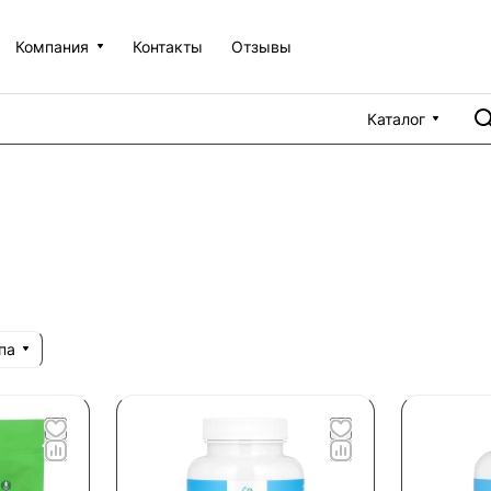
Компания
Контакты
Отзывы
Каталог
па