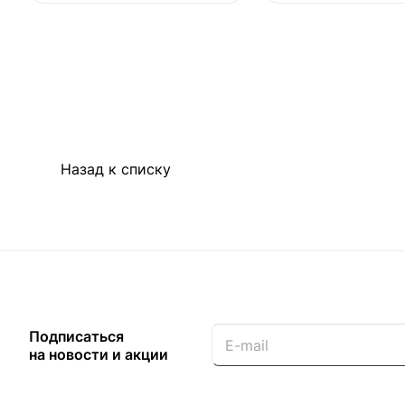
Назад к списку
Подписаться
на новости и акции