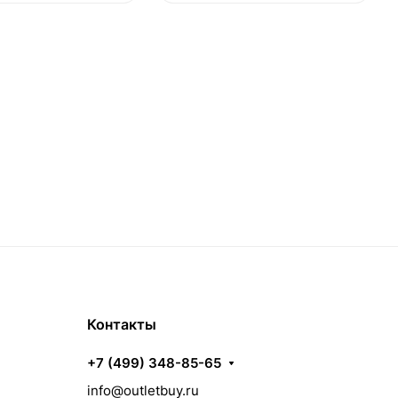
Контакты
+7 (499) 348-85-65
info@outletbuy.ru