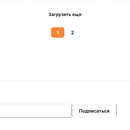
Загрузить еще
1
2
Подписаться