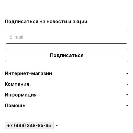
Подписаться
на новости и акции
Подписаться
Интернет-магазин
Компания
Информация
Помощь
+7 (499) 348-85-65