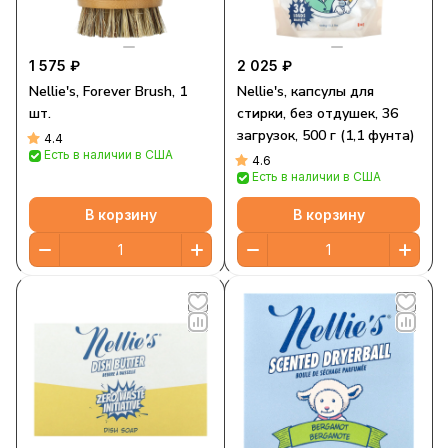
1 575 ₽
2 025 ₽
Nellie's, Forever Brush, 1
Nellie's, капсулы для
шт.
стирки, без отдушек, 36
загрузок, 500 г (1,1 фунта)
4.4
Есть в наличии в США
4.6
Есть в наличии в США
В корзину
В корзину