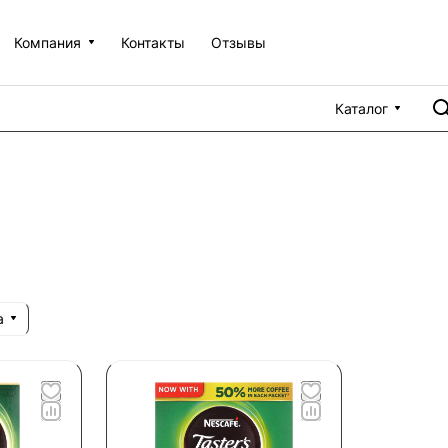
Компания
Контакты
Отзывы
Каталог
а