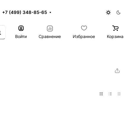
+7 (499) 348-85-65
Войти
Сравнение
Избранное
Корзина