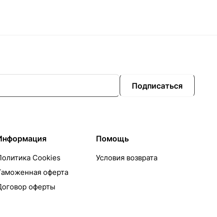
Подписаться
Информация
Помощь
Политика Cookies
Условия возврата
Таможенная оферта
Договор оферты