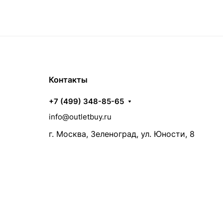
Контакты
+7 (499) 348-85-65
info@outletbuy.ru
г. Москва, Зеленоград, ул. Юности, 8