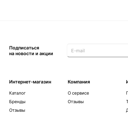
Подписаться
на новости и акции
Интернет-магазин
Компания
Каталог
О сервисе
Бренды
Отзывы
Отзывы