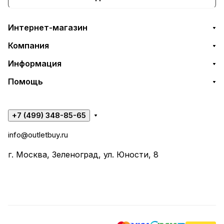
Интернет-магазин
Компания
Информация
Помощь
+7 (499) 348-85-65
info@outletbuy.ru
г. Москва, Зеленоград, ул. Юности, 8