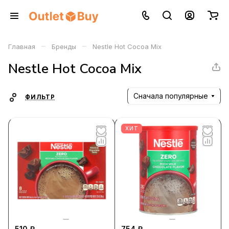
–
–
Главная
Бренды
Nestle Hot Cocoa Mix
Nestle Hot Cocoa Mix
Сначала популярные
ФИЛЬТР
ХИТ
510 ₽
754 ₽