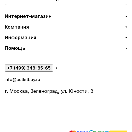
Интернет-магазин
Компания
Информация
Помощь
+7 (499) 348-85-65
info@outletbuy.ru
г. Москва, Зеленоград, ул. Юности, 8