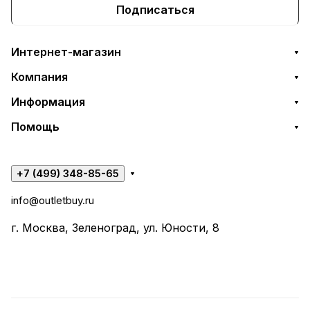
Подписаться
Интернет-магазин
Компания
Информация
Помощь
+7 (499) 348-85-65
info@outletbuy.ru
г. Москва, Зеленоград, ул. Юности, 8