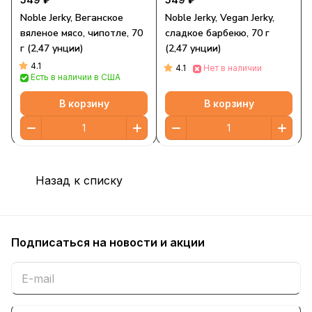
Noble Jerky, Веганское
Noble Jerky, Vegan Jerky,
вяленое мясо, чипотле, 70
сладкое барбекю, 70 г
г (2,47 унции)
(2,47 унции)
4.1
4.1
Нет в наличии
Есть в наличии в США
В корзину
В корзину
Назад к списку
Подписаться
на новости и акции