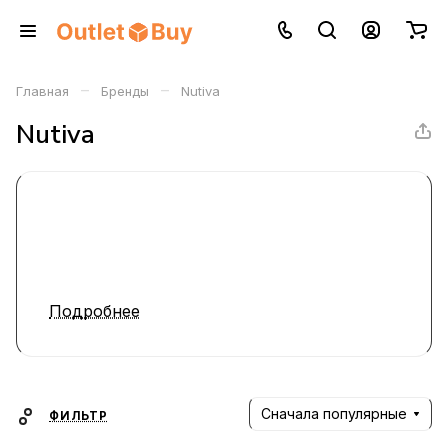
–
–
Главная
Бренды
Nutiva
Nutiva
Подробнее
Сначала популярные
ФИЛЬТР