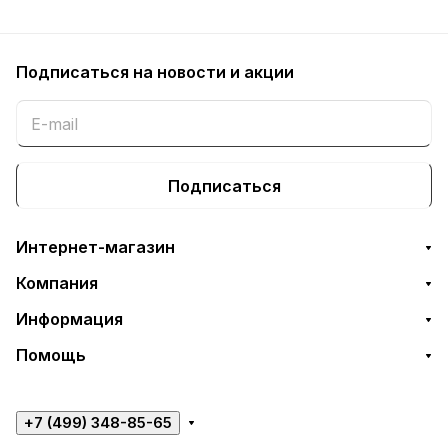
Подписаться
на новости и акции
Подписаться
Интернет-магазин
Компания
Информация
Помощь
+7 (499) 348-85-65