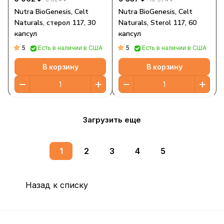
Nutra BioGenesis, Celt
Nutra BioGenesis, Celt
Naturals, стерол 117, 30
Naturals, Sterol 117, 60
капсул
капсул
5
5
Есть в наличии в США
Есть в наличии в США
В корзину
В корзину
Загрузить еще
1
2
3
4
5
Назад к списку