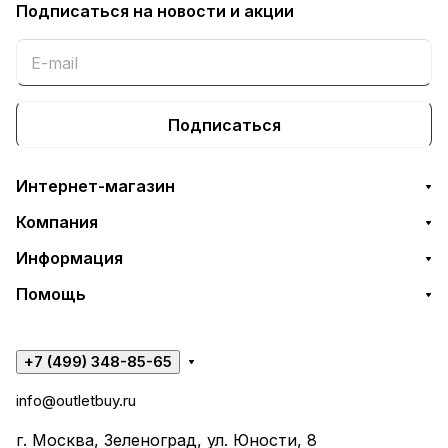
Подписаться
на новости и акции
Подписаться
Интернет-магазин
Компания
Информация
Помощь
+7 (499) 348-85-65
info@outletbuy.ru
г. Москва, Зеленоград, ул. Юности, 8