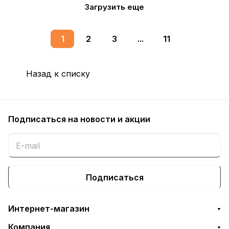
Загрузить еще
1
2
3
...
11
Назад к списку
Подписаться
на новости и акции
Подписаться
Интернет-магазин
Компания