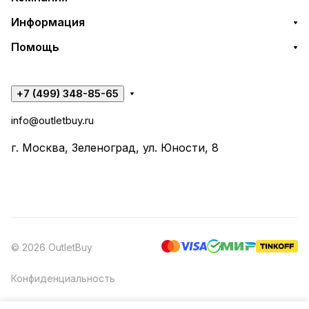
Информация
Помощь
+7 (499) 348-85-65
info@outletbuy.ru
г. Москва, Зеленоград, ул. Юности, 8
© 2026 OutletBuy
Конфиденциальность