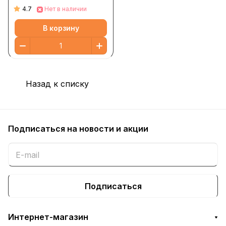
4.7
Нет в наличии
В корзину
Назад к списку
Подписаться
на новости и акции
Подписаться
Интернет-магазин