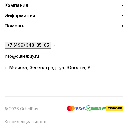
Компания
Информация
Помощь
+7 (499) 348-85-65
info@outletbuy.ru
г. Москва, Зеленоград, ул. Юности, 8
© 2026 OutletBuy
Конфиденциальность