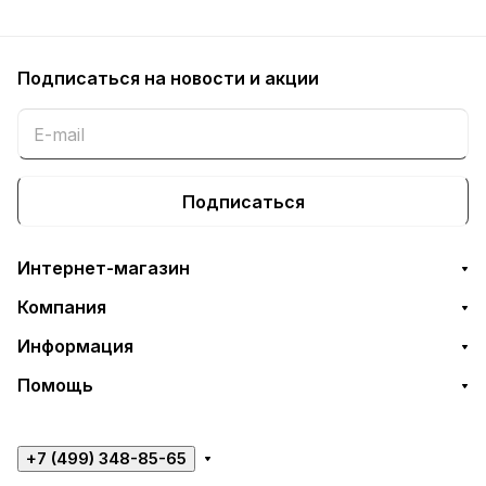
Подписаться
на новости и акции
Подписаться
Интернет-магазин
Компания
Информация
Помощь
+7 (499) 348-85-65