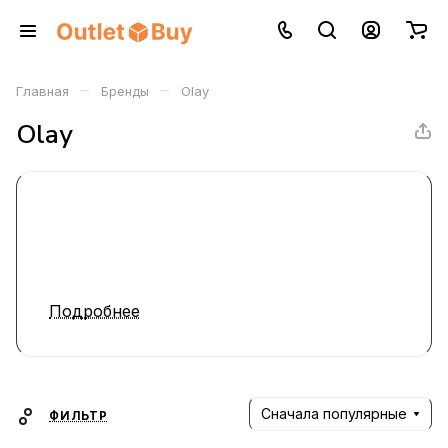
–
–
Главная
Бренды
Olay
Olay
Подробнее
Сначала популярные
ФИЛЬТР