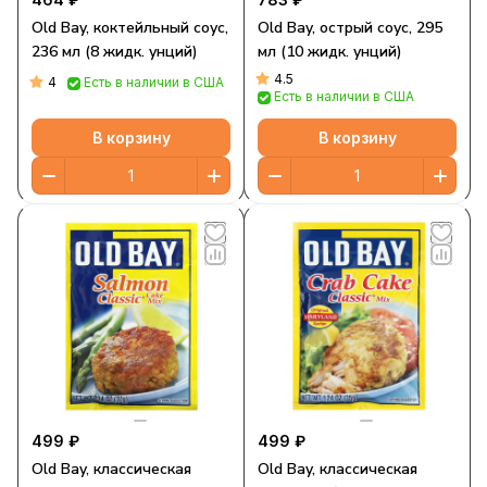
Old Bay, коктейльный соус,
Old Bay, острый соус, 295
236 мл (8 жидк. унций)
мл (10 жидк. унций)
4.5
4
Есть в наличии в США
Есть в наличии в США
В корзину
В корзину
499 ₽
499 ₽
Old Bay, классическая
Old Bay, классическая