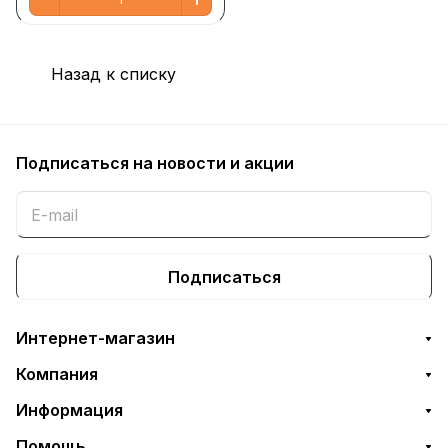
Назад к списку
Подписаться
на новости и акции
Подписаться
Интернет-магазин
Компания
Информация
Помощь