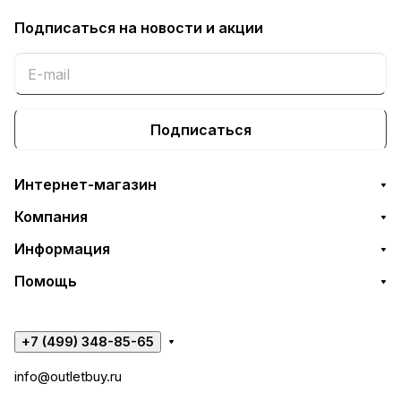
Подписаться
на новости и акции
Подписаться
Интернет-магазин
Компания
Информация
Помощь
+7 (499) 348-85-65
info@outletbuy.ru