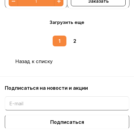
Заказать
Загрузить еще
1
2
Назад к списку
Подписаться
на новости и акции
Подписаться