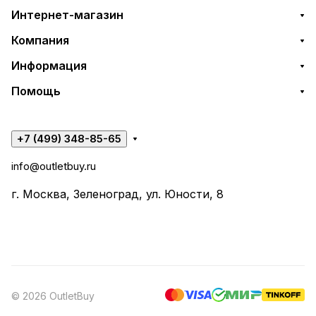
Интернет-магазин
Компания
Информация
Помощь
+7 (499) 348-85-65
info@outletbuy.ru
г. Москва, Зеленоград, ул. Юности, 8
© 2026 OutletBuy