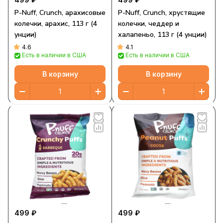
P-Nuff, Crunch, арахисовые
P-Nuff, Crunch, хрустящие
колечки, арахис, 113 г (4
колечки, чеддер и
унции)
халапеньо, 113 г (4 унции)
4.6
4.1
Есть в наличии в США
Есть в наличии в США
В корзину
В корзину
499 ₽
499 ₽