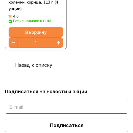
колечки, корица, 113 г (4
унции)
4.6
Есть в наличии в США
В корзину
Назад к списку
Подписаться
на новости и акции
Подписаться