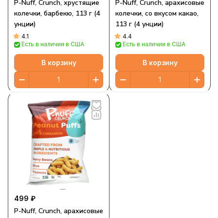
P-Nuff, Crunch, хрустящие
P-Nuff, Crunch, арахисовые
колечки, барбекю, 113 г (4
колечки, со вкусом какао,
унции)
113 г (4 унции)
4.1
4.4
Есть в наличии в США
Есть в наличии в США
В корзину
В корзину
499 ₽
P-Nuff, Crunch, арахисовые