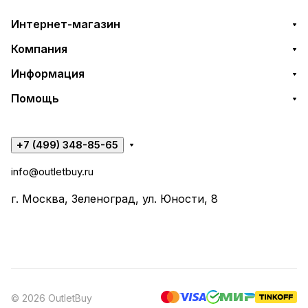
Интернет-магазин
Компания
Информация
Помощь
+7 (499) 348-85-65
info@outletbuy.ru
г. Москва, Зеленоград, ул. Юности, 8
© 2026 OutletBuy