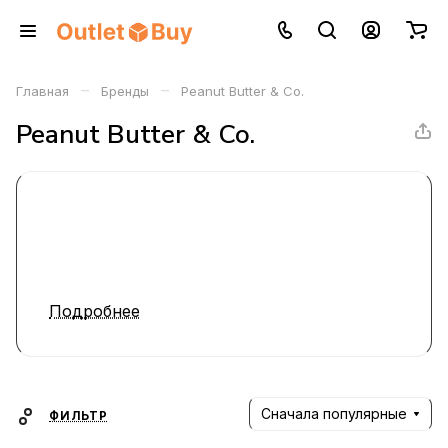
–
–
Главная
Бренды
Peanut Butter & Co.
Peanut Butter & Co.
Подробнее
Сначала популярные
ФИЛЬТР