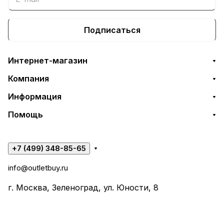
Подписаться
Интернет-магазин
Компания
Информация
Помощь
+7 (499) 348-85-65
info@outletbuy.ru
г. Москва, Зеленоград, ул. Юности, 8