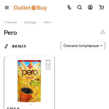
–
–
Главная
Бренды
Pero
Pero
Сначала популярные
ФИЛЬТР
1 194 ₽