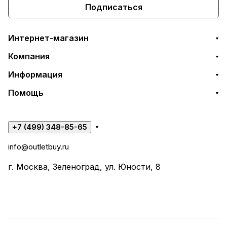
Подписаться
Интернет-магазин
Компания
Информация
Помощь
+7 (499) 348-85-65
info@outletbuy.ru
г. Москва, Зеленоград, ул. Юности, 8