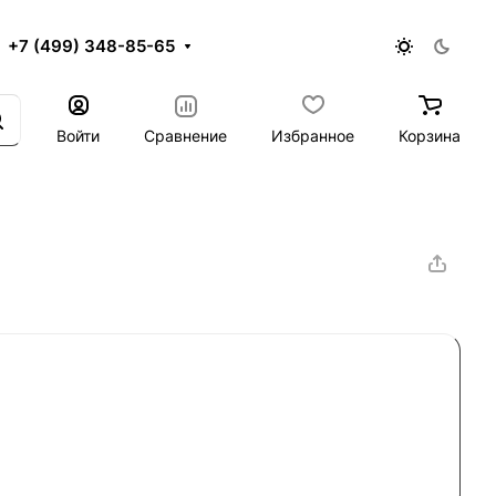
+7 (499) 348-85-65
Войти
Сравнение
Избранное
Корзина