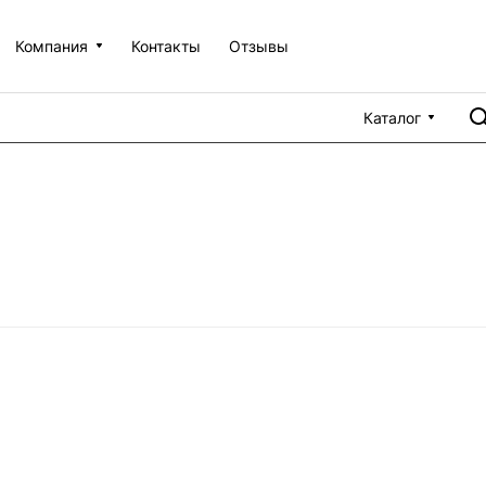
Компания
Контакты
Отзывы
Каталог