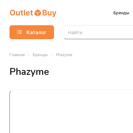
Бренды
Каталог
–
–
Главная
Бренды
Phazyme
Phazyme