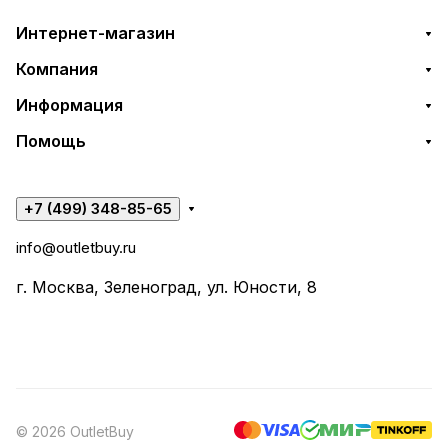
Интернет-магазин
Компания
Информация
Помощь
+7 (499) 348-85-65
info@outletbuy.ru
г. Москва, Зеленоград, ул. Юности, 8
© 2026 OutletBuy