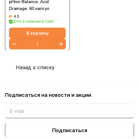
pHion Balance, Acid
Drainage, 60 капсул
4.5
Есть в наличии в США
В корзину
Назад к списку
Подписаться
на новости и акции
Подписаться