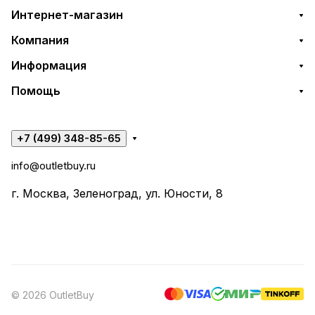
Интернет-магазин
Компания
Информация
Помощь
+7 (499) 348-85-65
info@outletbuy.ru
г. Москва, Зеленоград, ул. Юности, 8
© 2026 OutletBuy