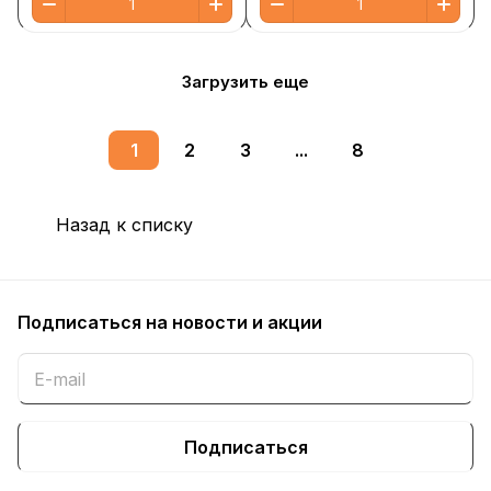
Загрузить еще
1
2
3
...
8
Назад к списку
Подписаться
на новости и акции
Подписаться