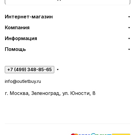
Интернет-магазин
Компания
Информация
Помощь
+7 (499) 348-85-65
info@outletbuy.ru
г. Москва, Зеленоград, ул. Юности, 8