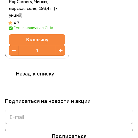
PopCorners, Чипсы,
морская соль, 198,4 г (7
унций)
4.7
Есть в наличии в США
В корзину
Назад к списку
Подписаться
на новости и акции
Подписаться