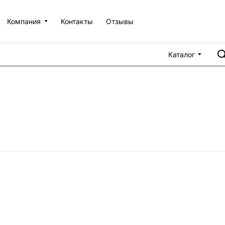
Компания
Контакты
Отзывы
Каталог