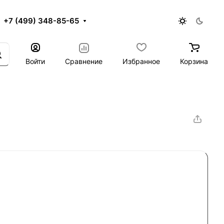
+7 (499) 348-85-65
Войти
Сравнение
Избранное
Корзина