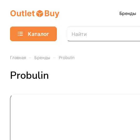
Бренды
Каталог
–
–
Главная
Бренды
Probulin
Probulin