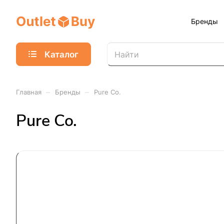
Бренды
Каталог
–
–
Главная
Бренды
Pure Co.
Pure Co.