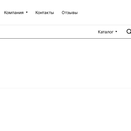
Компания
Контакты
Отзывы
Каталог