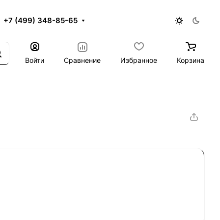
+7 (499) 348-85-65
Войти
Сравнение
Избранное
Корзина