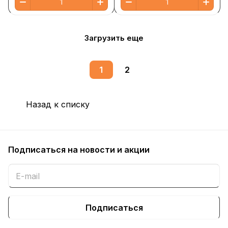
Загрузить еще
1
2
Назад к списку
Подписаться
на новости и акции
Подписаться