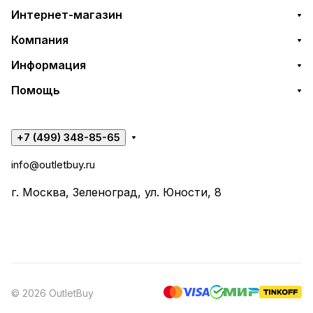
Интернет-магазин
Компания
Информация
Помощь
+7 (499) 348-85-65
info@outletbuy.ru
г. Москва, Зеленоград, ул. Юности, 8
© 2026 OutletBuy