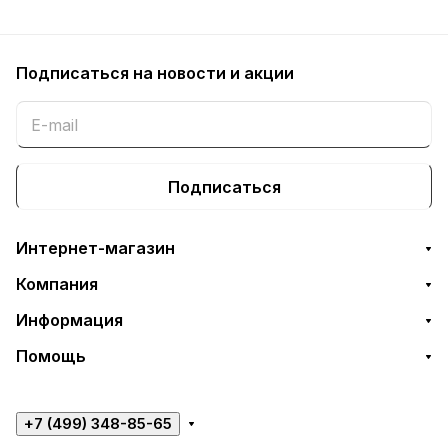
Подписаться
на новости и акции
Подписаться
Интернет-магазин
Компания
Информация
Помощь
+7 (499) 348-85-65