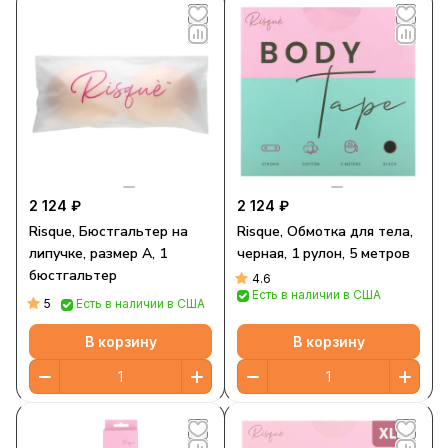
2 124 ₽
2 124 ₽
Risque, Бюстгальтер на
Risque, Обмотка для тела,
липучке, размер A, 1
черная, 1 рулон, 5 метров
бюстгальтер
4.6
Есть в наличии в США
5
Есть в наличии в США
В корзину
В корзину