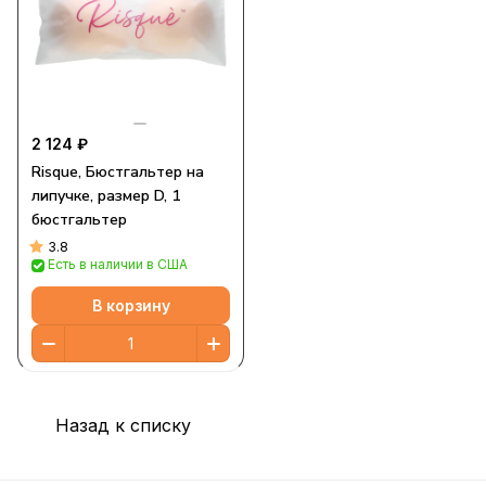
2 124 ₽
Risque, Бюстгальтер на
липучке, размер D, 1
бюстгальтер
3.8
Есть в наличии в США
В корзину
Назад к списку