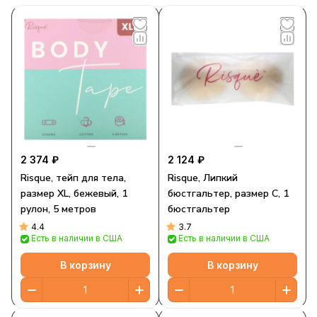
2 374 ₽
2 124 ₽
Risque, тейп для тела,
Risque, Липкий
размер XL, бежевый, 1
бюстгальтер, размер C, 1
рулон, 5 метров
бюстгальтер
4.4
3.7
Есть в наличии в США
Есть в наличии в США
В корзину
В корзину