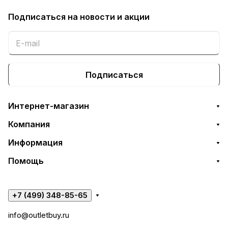
Подписаться
на новости и акции
Подписаться
Интернет-магазин
Компания
Информация
Помощь
+7 (499) 348-85-65
info@outletbuy.ru