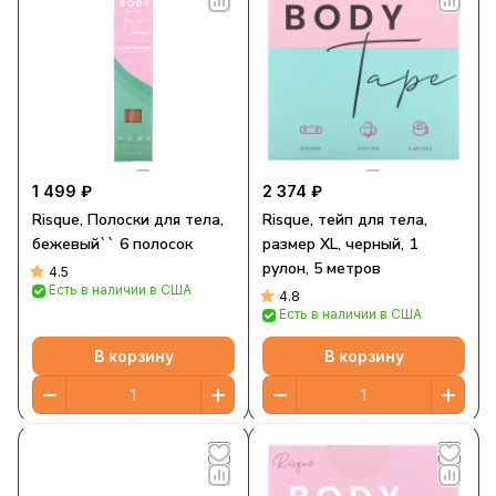
1 499 ₽
2 374 ₽
Risque, Полоски для тела,
Risque, тейп для тела,
бежевый`` 6 полосок
размер XL, черный, 1
рулон, 5 метров
4.5
Есть в наличии в США
4.8
Есть в наличии в США
В корзину
В корзину