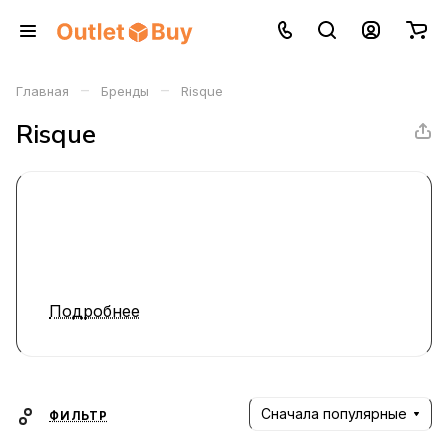
–
–
Главная
Бренды
Risque
Risque
Подробнее
Сначала популярные
ФИЛЬТР