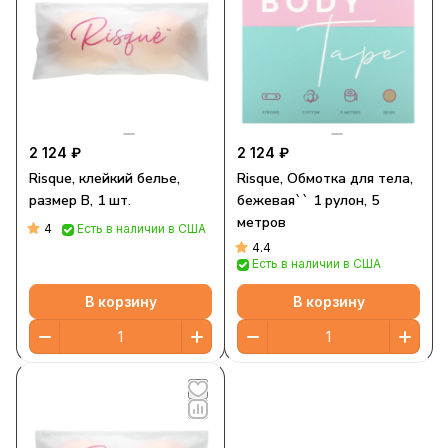
2 124 ₽
2 124 ₽
Risque, клейкий белье,
Risque, Обмотка для тела,
размер B, 1 шт.
бежевая`` 1 рулон, 5
метров
4
Есть в наличии в США
4.4
Есть в наличии в США
В корзину
В корзину