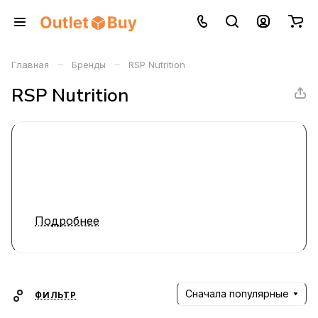
–
–
Главная
Бренды
RSP Nutrition
RSP Nutrition
Подробнее
Сначала популярные
ФИЛЬТР