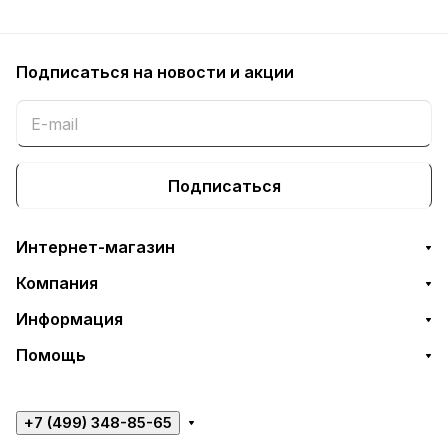
Подписаться
на новости и акции
Подписаться
Интернет-магазин
Компания
Информация
Помощь
+7 (499) 348-85-65