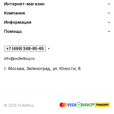
Интернет-магазин
Компания
Информация
Помощь
+7 (499) 348-85-65
info@outletbuy.ru
г. Москва, Зеленоград, ул. Юности, 8
© 2026 OutletBuy