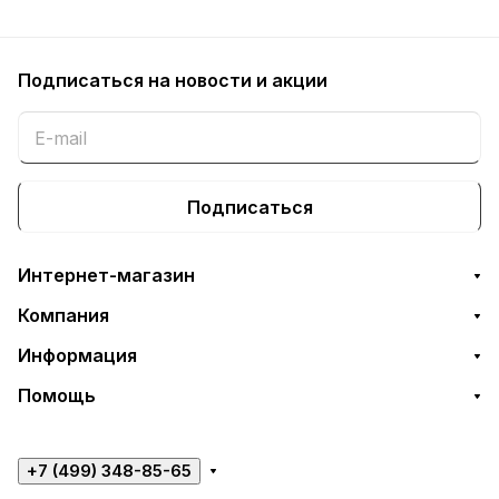
Подписаться
на новости и акции
Подписаться
Интернет-магазин
Компания
Информация
Помощь
+7 (499) 348-85-65