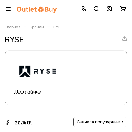
–
–
Главная
Бренды
RYSE
RYSE
Подробнее
Сначала популярные
ФИЛЬТР