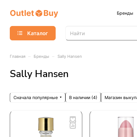
Бренды
Каталог
–
–
Главная
Бренды
Sally Hansen
Sally Hansen
Сначала популярные
Магазин выкуп
В наличии (
4
)