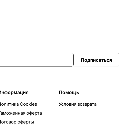
Подписаться
Информация
Помощь
Политика Cookies
Условия возврата
Таможенная оферта
Договор оферты