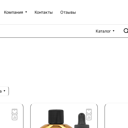
Компания
Контакты
Отзывы
Каталог
а