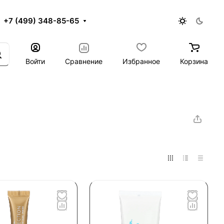
+7 (499) 348-85-65
Войти
Сравнение
Избранное
Корзина