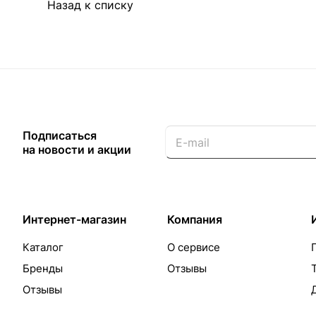
Назад к списку
Подписаться
на новости и акции
Интернет-магазин
Компания
Каталог
О сервисе
Бренды
Отзывы
Отзывы