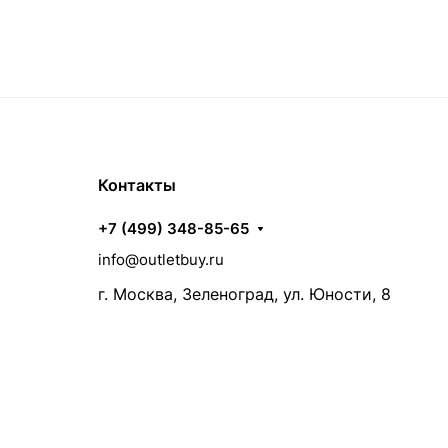
Контакты
+7 (499) 348-85-65
info@outletbuy.ru
г. Москва, Зеленоград, ул. Юности, 8